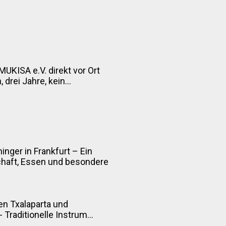
MUKISA e.V. direkt vor Ort
drei Jahre, kein...
inger in Frankfurt – Ein
chaft, Essen und besondere
n Txalaparta und
Traditionelle Instrum...