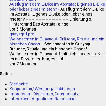
Ausflug mit dem E-Bike im Aostatal: Eigenes E-Bike
oder lieber eines mieten?
-
Ausflug mit dem E-Bike
im Aostatal: Eigenes E-Bike oder lieber eines
mieten? ------------------------------ Einleitung &
Hintergrund Das Aostatal, einge...
vor 6 Monaten
guayaquil.pro
Weihnachten in Guayaquil: Bräuche, Rituale und ein
bisschen Chaos
-
*Weihnachten in Guayaquil:
Bräuche, Rituale und ein bisschen Chaos*
Weihnachten in Guayaquil fühlt sich anders an. Klar,
es ist Dezember. Klar, es gibt ...
vor 7 Monaten
Seiten
Startseite
Kooperation/ Werbung/ Linktausch
Impressum. Disclaimer, Datenschutz
Interaktiver Argentinien-Reiseplaner