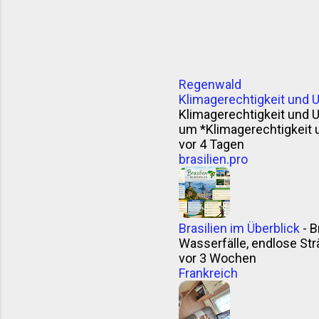
Regenwald
Klimagerechtigkeit und 
Klimagerechtigkeit und 
um *Klimagerechtigkeit 
vor 4 Tagen
brasilien.pro
Brasilien im Überblick
-
B
Wasserfälle, endlose Strä
vor 3 Wochen
Frankreich