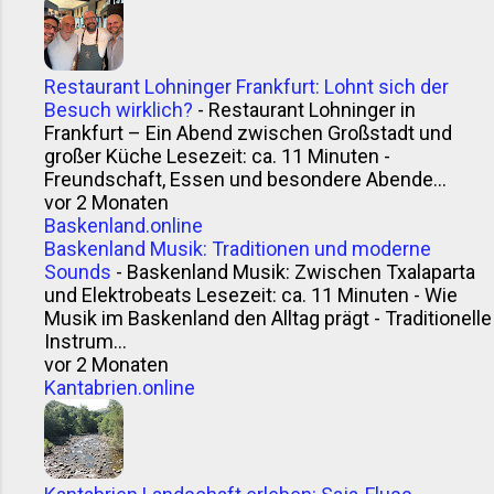
Restaurant Lohninger Frankfurt: Lohnt sich der
Besuch wirklich?
-
Restaurant Lohninger in
Frankfurt – Ein Abend zwischen Großstadt und
großer Küche Lesezeit: ca. 11 Minuten -
Freundschaft, Essen und besondere Abende...
vor 2 Monaten
Baskenland.online
Baskenland Musik: Traditionen und moderne
Sounds
-
Baskenland Musik: Zwischen Txalaparta
und Elektrobeats Lesezeit: ca. 11 Minuten - Wie
Musik im Baskenland den Alltag prägt - Traditionelle
Instrum...
vor 2 Monaten
Kantabrien.online