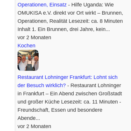
Operationen, Einsatz
-
Hilfe Uganda: Wie
OMUKISA e.V. direkt vor Ort wirkt – Brunnen,
Operationen, Realität Lesezeit: ca. 8 Minuten
Inhalt 1. Ein Brunnen, drei Jahre, kein...
vor 2 Monaten
Kochen
Restaurant Lohninger Frankfurt: Lohnt sich
der Besuch wirklich?
-
Restaurant Lohninger
in Frankfurt – Ein Abend zwischen Großstadt
und großer Küche Lesezeit: ca. 11 Minuten -
Freundschaft, Essen und besondere
Abende...
vor 2 Monaten