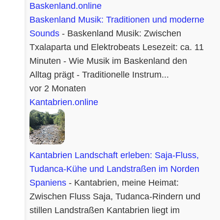
Baskenland.online
Baskenland Musik: Traditionen und moderne
Sounds
-
Baskenland Musik: Zwischen
Txalaparta und Elektrobeats Lesezeit: ca. 11
Minuten - Wie Musik im Baskenland den
Alltag prägt - Traditionelle Instrum...
vor 2 Monaten
Kantabrien.online
Kantabrien Landschaft erleben: Saja-Fluss,
Tudanca-Kühe und Landstraßen im Norden
Spaniens
-
Kantabrien, meine Heimat:
Zwischen Fluss Saja, Tudanca-Rindern und
stillen Landstraßen Kantabrien liegt im