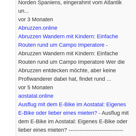
Norden Spaniens, eingerahmt vom Atlantik
un...
vor 3 Monaten
Abruzzen.online
Abruzzen Wandern mit Kindern: Einfache
Routen rund um Campo Imperatore
-
Abruzzen Wandern mit Kindern: Einfache
Routen rund um Campo Imperatore Wer die
Abruzzen entdecken möchte, aber keine
Profiwanderer dabei hat, findet rund ...
vor 5 Monaten
aostatal.online
Ausflug mit dem E-Bike im Aostatal: Eigenes
E-Bike oder lieber eines mieten?
-
Ausflug mit
dem E-Bike im Aostatal: Eigenes E-Bike oder
lieber eines mieten? ------------------------------