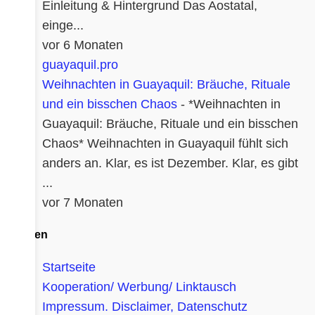
Einleitung & Hintergrund Das Aostatal,
einge...
vor 6 Monaten
guayaquil.pro
Weihnachten in Guayaquil: Bräuche, Rituale
und ein bisschen Chaos
-
*Weihnachten in
Guayaquil: Bräuche, Rituale und ein bisschen
Chaos* Weihnachten in Guayaquil fühlt sich
anders an. Klar, es ist Dezember. Klar, es gibt
...
vor 7 Monaten
Seiten
Startseite
Kooperation/ Werbung/ Linktausch
Impressum. Disclaimer, Datenschutz