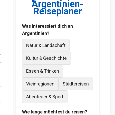
Argentinien-
Reiseplaner
Was interessiert dich an
Argentinien?
Natur & Landschaft
Kultur & Geschichte
Essen & Trinken
Weinregionen
Städtereisen
Abenteuer & Sport
Wie lange möchtest du reisen?