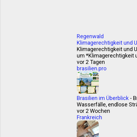
Regenwald
Klimagerechtigkeit und 
Klimagerechtigkeit und 
um *Klimagerechtigkeit 
vor 2 Tagen
brasilien.pro
Brasilien im Überblick
-
B
Wasserfälle, endlose Strä
vor 2 Wochen
Frankreich