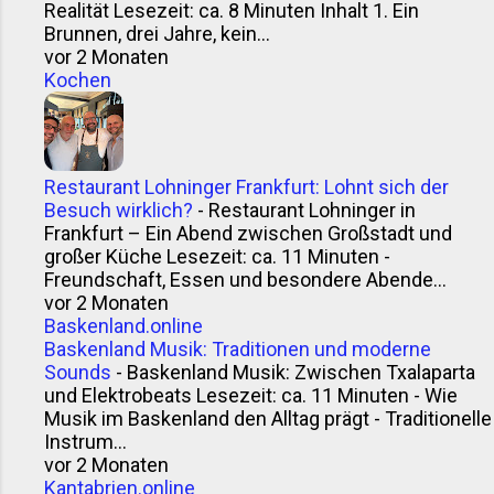
Realität Lesezeit: ca. 8 Minuten Inhalt 1. Ein
Brunnen, drei Jahre, kein...
vor 2 Monaten
Kochen
Restaurant Lohninger Frankfurt: Lohnt sich der
Besuch wirklich?
-
Restaurant Lohninger in
Frankfurt – Ein Abend zwischen Großstadt und
großer Küche Lesezeit: ca. 11 Minuten -
Freundschaft, Essen und besondere Abende...
vor 2 Monaten
Baskenland.online
Baskenland Musik: Traditionen und moderne
Sounds
-
Baskenland Musik: Zwischen Txalaparta
und Elektrobeats Lesezeit: ca. 11 Minuten - Wie
Musik im Baskenland den Alltag prägt - Traditionelle
Instrum...
vor 2 Monaten
Kantabrien.online