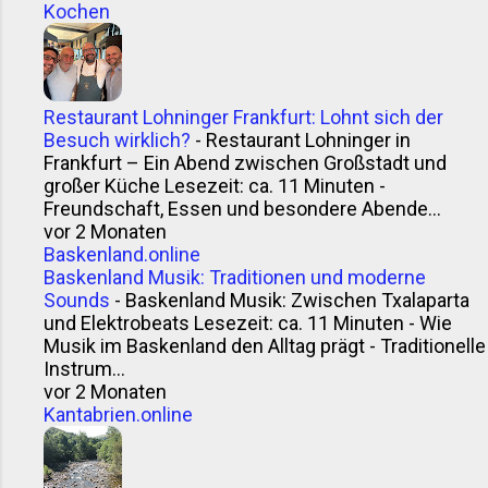
Kochen
Restaurant Lohninger Frankfurt: Lohnt sich der
Besuch wirklich?
-
Restaurant Lohninger in
Frankfurt – Ein Abend zwischen Großstadt und
großer Küche Lesezeit: ca. 11 Minuten -
Freundschaft, Essen und besondere Abende...
vor 2 Monaten
Baskenland.online
Baskenland Musik: Traditionen und moderne
Sounds
-
Baskenland Musik: Zwischen Txalaparta
und Elektrobeats Lesezeit: ca. 11 Minuten - Wie
Musik im Baskenland den Alltag prägt - Traditionelle
Instrum...
vor 2 Monaten
Kantabrien.online