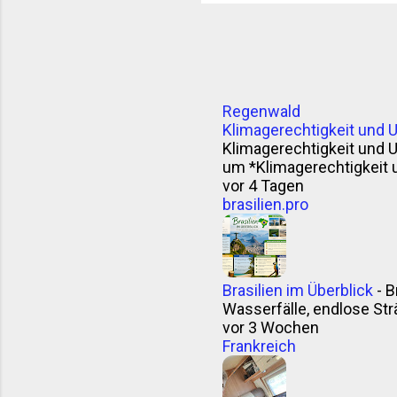
Regenwald
Klimagerechtigkeit und 
Klimagerechtigkeit und 
um *Klimagerechtigkeit 
vor 4 Tagen
brasilien.pro
Brasilien im Überblick
-
B
Wasserfälle, endlose Strä
vor 3 Wochen
Frankreich