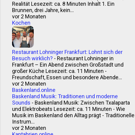
Realität Lesezeit: ca. 8 Minuten Inhalt 1. Ein
Brunnen, drei Jahre, kein...
vor 2 Monaten
Kochen
Restaurant Lohninger Frankfurt: Lohnt sich der
Besuch wirklich?
-
Restaurant Lohninger in
Frankfurt – Ein Abend zwischen Großstadt und
großer Küche Lesezeit: ca. 11 Minuten -
Freundschaft, Essen und besondere Abende...
vor 2 Monaten
Baskenland.online
Baskenland Musik: Traditionen und moderne
Sounds
-
Baskenland Musik: Zwischen Txalaparta
und Elektrobeats Lesezeit: ca. 11 Minuten - Wie
Musik im Baskenland den Alltag prägt - Traditionelle
Instrum...
vor 2 Monaten
Kantabrien.online