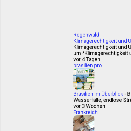
Regenwald
Klimagerechtigkeit und 
Klimagerechtigkeit und 
um *Klimagerechtigkeit 
vor 4 Tagen
brasilien.pro
Brasilien im Überblick
-
B
Wasserfälle, endlose Strä
vor 3 Wochen
Frankreich