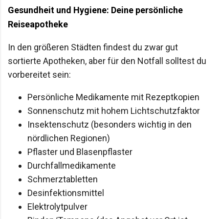
Gesundheit und Hygiene: Deine persönliche
Reiseapotheke
In den größeren Städten findest du zwar gut
sortierte Apotheken, aber für den Notfall solltest du
vorbereitet sein:
Persönliche Medikamente mit Rezeptkopien
Sonnenschutz mit hohem Lichtschutzfaktor
Insektenschutz (besonders wichtig in den
nördlichen Regionen)
Pflaster und Blasenpflaster
Durchfallmedikamente
Schmerztabletten
Desinfektionsmittel
Elektrolytpulver