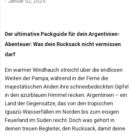
-
Januar 02, 2025
Der ultimative Packguide für dein Argentinien-
Abenteuer: Was dein Rucksack nicht vermissen
darf
Ein warmer Windhauch streicht über die endlosen
Weiten der Pampa, während in der Ferne die
majestätischen Anden ihre schneebedeckten Gipfel
in den azurblauen Himmel recken. Argentinien – ein
Land der Gegensätze, das von den tropischen
Iguazú-Wasserfällen im Norden bis zum eisigen
Feuerland im Süden reicht. Doch was gehört in
deinen treuen Begleiter, den Rucksack, damit deine