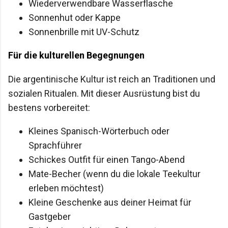
Wiederverwendbare Wasserflasche
Sonnenhut oder Kappe
Sonnenbrille mit UV-Schutz
Für die kulturellen Begegnungen
Die argentinische Kultur ist reich an Traditionen und
sozialen Ritualen. Mit dieser Ausrüstung bist du
bestens vorbereitet:
Kleines Spanisch-Wörterbuch oder
Sprachführer
Schickes Outfit für einen Tango-Abend
Mate-Becher (wenn du die lokale Teekultur
erleben möchtest)
Kleine Geschenke aus deiner Heimat für
Gastgeber