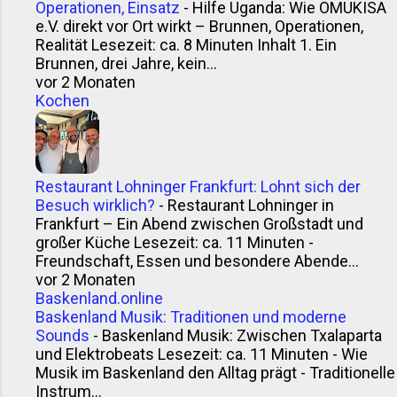
Operationen, Einsatz
-
Hilfe Uganda: Wie OMUKISA
e.V. direkt vor Ort wirkt – Brunnen, Operationen,
Realität Lesezeit: ca. 8 Minuten Inhalt 1. Ein
Brunnen, drei Jahre, kein...
vor 2 Monaten
Kochen
Restaurant Lohninger Frankfurt: Lohnt sich der
Besuch wirklich?
-
Restaurant Lohninger in
Frankfurt – Ein Abend zwischen Großstadt und
großer Küche Lesezeit: ca. 11 Minuten -
Freundschaft, Essen und besondere Abende...
vor 2 Monaten
Baskenland.online
Baskenland Musik: Traditionen und moderne
Sounds
-
Baskenland Musik: Zwischen Txalaparta
und Elektrobeats Lesezeit: ca. 11 Minuten - Wie
Musik im Baskenland den Alltag prägt - Traditionelle
Instrum...