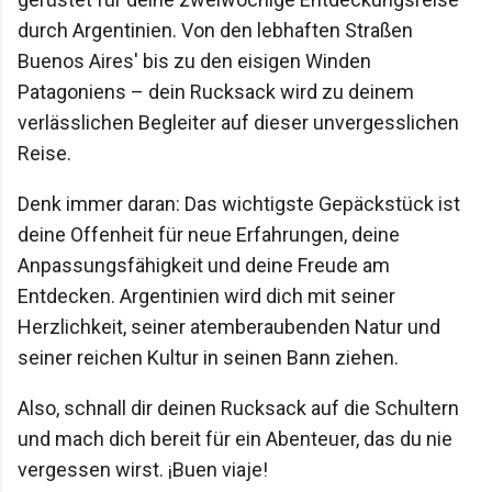
durch Argentinien. Von den lebhaften Straßen
Buenos Aires' bis zu den eisigen Winden
Patagoniens – dein Rucksack wird zu deinem
verlässlichen Begleiter auf dieser unvergesslichen
Reise.
Denk immer daran: Das wichtigste Gepäckstück ist
deine Offenheit für neue Erfahrungen, deine
Anpassungsfähigkeit und deine Freude am
Entdecken. Argentinien wird dich mit seiner
Herzlichkeit, seiner atemberaubenden Natur und
seiner reichen Kultur in seinen Bann ziehen.
Also, schnall dir deinen Rucksack auf die Schultern
und mach dich bereit für ein Abenteuer, das du nie
vergessen wirst. ¡Buen viaje!