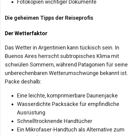
Fotokopien wichtiger Dokumente
Die geheimen Tipps der Reiseprofis
Der Wetterfaktor
Das Wetter in Argentinien kann tückisch sein. In
Buenos Aires herrscht subtropisches Klima mit
schwülen Sommern, während Patagonien für seine
unberechenbaren Wetterumschwünge bekannt ist.
Packe deshalb:
Eine leichte, komprimierbare Daunenjacke
Wasserdichte Packsäcke für empfindliche
Ausrüstung
Schnelltrocknende Handtücher
Ein Mikrofaser-Handtuch als Alternative zum