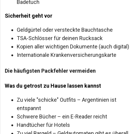
Badetuch
Sicherheit geht vor
Geldgürtel oder versteckte Bauchtasche
TSA-Schlösser für deinen Rucksack
Kopien aller wichtigen Dokumente (auch digital)
Internationale Krankenversicherungskarte
Die häufigsten Packfehler vermeiden
Was du getrost zu Hause lassen kannst
Zu viele "schicke" Outfits – Argentinien ist
entspannt
Schwere Bücher – ein E-Reader reicht
Handtücher für Hotels
Zu viel Bargeld – Geldautomaten gibt es überall