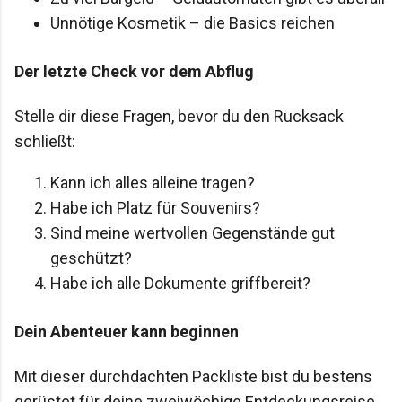
Unnötige Kosmetik – die Basics reichen
Der letzte Check vor dem Abflug
Stelle dir diese Fragen, bevor du den Rucksack
schließt:
Kann ich alles alleine tragen?
Habe ich Platz für Souvenirs?
Sind meine wertvollen Gegenstände gut
geschützt?
Habe ich alle Dokumente griffbereit?
Dein Abenteuer kann beginnen
Mit dieser durchdachten Packliste bist du bestens
gerüstet für deine zweiwöchige Entdeckungsreise