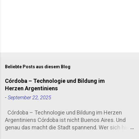
Beliebte Posts aus diesem Blog
Córdoba – Technologie und Bildung im
Herzen Argentiniens
-
September 22, 2025
Córdoba – Technologie und Bildung im Herzen
Argentiniens Córdoba ist nicht Buenos Aires. Und
genau das macht die Stadt spannend. Wer sich hier
umschaut, merkt schnell: Zwischen kolonialen