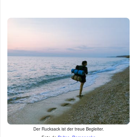
Der Rucksack ist der treue Begleiter.
