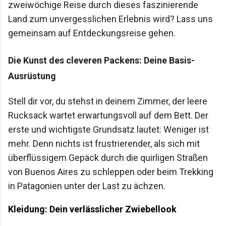
zweiwöchige Reise durch dieses faszinierende
Land zum unvergesslichen Erlebnis wird? Lass uns
gemeinsam auf Entdeckungsreise gehen.
Die Kunst des cleveren Packens: Deine Basis-
Ausrüstung
Stell dir vor, du stehst in deinem Zimmer, der leere
Rucksack wartet erwartungsvoll auf dem Bett. Der
erste und wichtigste Grundsatz lautet: Weniger ist
mehr. Denn nichts ist frustrierender, als sich mit
überflüssigem Gepäck durch die quirligen Straßen
von Buenos Aires zu schleppen oder beim Trekking
in Patagonien unter der Last zu ächzen.
Kleidung: Dein verlässlicher Zwiebellook