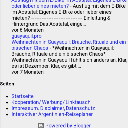
oder lieber eines mieten?
-
Ausflug mit dem E-Bike
im Aostatal: Eigenes E-Bike oder lieber eines
mieten? ------------------------------ Einleitung &
Hintergrund Das Aostatal, einge...
vor 6 Monaten
guayaquil.pro
Weihnachten in Guayaquil: Bräuche, Rituale und ein
bisschen Chaos
-
*Weihnachten in Guayaquil:
Bräuche, Rituale und ein bisschen Chaos*
Weihnachten in Guayaquil fühlt sich anders an. Klar,
es ist Dezember. Klar, es gibt ...
vor 7 Monaten
Seiten
Startseite
Kooperation/ Werbung/ Linktausch
Impressum. Disclaimer, Datenschutz
Interaktiver Argentinien-Reiseplaner
Powered by Blogger