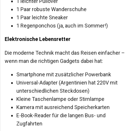
1 leichter Pullover
1 Paar robuste Wanderschuhe
1 Paar leichte Sneaker
1 Regenponchos (ja, auch im Sommer!)
Elektronische Lebensretter
Die moderne Technik macht das Reisen einfacher –
wenn man die richtigen Gadgets dabei hat:
Smartphone mit zusätzlicher Powerbank
Universal-Adapter (Argentinien hat 220V mit
unterschiedlichen Steckdosen)
Kleine Taschenlampe oder Stirnlampe
Kamera mit ausreichend Speicherkarten
E-Book-Reader für die langen Bus- und
Zugfahrten