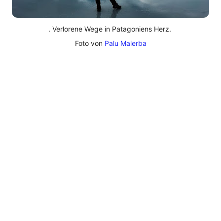
. Verlorene Wege in Patagoniens Herz. 

Foto von 
Palu Malerba