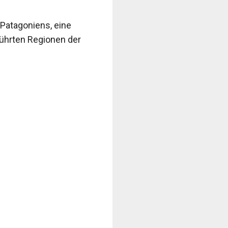
 Patagoniens, eine
rührten Regionen der