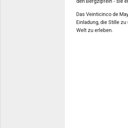
den Bergzipfeln - sie 
Das Veinticinco de May
Einladung, die Stille 
Welt zu erleben.