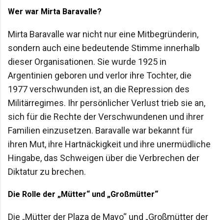
Wer war Mirta Baravalle?
Mirta Baravalle war nicht nur eine Mitbegründerin,
sondern auch eine bedeutende Stimme innerhalb
dieser Organisationen. Sie wurde 1925 in
Argentinien geboren und verlor ihre Tochter, die
1977 verschwunden ist, an die Repression des
Militärregimes. Ihr persönlicher Verlust trieb sie an,
sich für die Rechte der Verschwundenen und ihrer
Familien einzusetzen. Baravalle war bekannt für
ihren Mut, ihre Hartnäckigkeit und ihre unermüdliche
Hingabe, das Schweigen über die Verbrechen der
Diktatur zu brechen.
Die Rolle der „Mütter“ und „Großmütter“
Die „Mütter der Plaza de Mayo“ und „Großmütter der