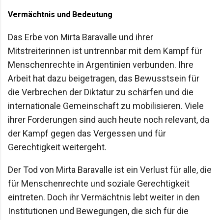
Vermächtnis und Bedeutung
Das Erbe von Mirta Baravalle und ihrer
Mitstreiterinnen ist untrennbar mit dem Kampf für
Menschenrechte in Argentinien verbunden. Ihre
Arbeit hat dazu beigetragen, das Bewusstsein für
die Verbrechen der Diktatur zu schärfen und die
internationale Gemeinschaft zu mobilisieren. Viele
ihrer Forderungen sind auch heute noch relevant, da
der Kampf gegen das Vergessen und für
Gerechtigkeit weitergeht.
Der Tod von Mirta Baravalle ist ein Verlust für alle, die
für Menschenrechte und soziale Gerechtigkeit
eintreten. Doch ihr Vermächtnis lebt weiter in den
Institutionen und Bewegungen, die sich für die