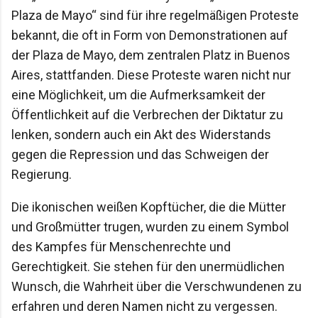
Plaza de Mayo“ sind für ihre regelmäßigen Proteste
bekannt, die oft in Form von Demonstrationen auf
der Plaza de Mayo, dem zentralen Platz in Buenos
Aires, stattfanden. Diese Proteste waren nicht nur
eine Möglichkeit, um die Aufmerksamkeit der
Öffentlichkeit auf die Verbrechen der Diktatur zu
lenken, sondern auch ein Akt des Widerstands
gegen die Repression und das Schweigen der
Regierung.
Die ikonischen weißen Kopftücher, die die Mütter
und Großmütter trugen, wurden zu einem Symbol
des Kampfes für Menschenrechte und
Gerechtigkeit. Sie stehen für den unermüdlichen
Wunsch, die Wahrheit über die Verschwundenen zu
erfahren und deren Namen nicht zu vergessen.