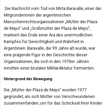
Die Nachricht vom Tod von Mirta Baravalle, einer der
Mitgründerinnen der argentinischen
Menschenrechtsorganisationen „Mütter der Plaza
de Mayo“ und „Großmütter der Plaza de Mayo“,
markiert das Ende einer Ära des unermüdlichen
Kampfes für Gerechtigkeit und Wahrheit in
Argentinien. Baravalle, die 99 Jahre alt wurde, war
eine prägende Figur in der Geschichte dieser
Organisationen, die sich in den 1970er Jahren
inmitten einer brutalen Militärdiktatur formierten.
Hintergrund der Bewegung
Die „Mütter der Plaza de Mayo“ wurden 1977
gegründet, als sich Mütter von Verschwundenen
zusammenfanden, um für das Schicksal ihrer Kinder