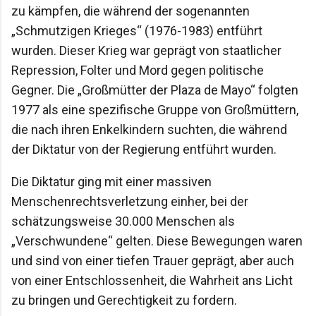
zu kämpfen, die während der sogenannten
„Schmutzigen Krieges“ (1976-1983) entführt
wurden. Dieser Krieg war geprägt von staatlicher
Repression, Folter und Mord gegen politische
Gegner. Die „Großmütter der Plaza de Mayo“ folgten
1977 als eine spezifische Gruppe von Großmüttern,
die nach ihren Enkelkindern suchten, die während
der Diktatur von der Regierung entführt wurden.
Die Diktatur ging mit einer massiven
Menschenrechtsverletzung einher, bei der
schätzungsweise 30.000 Menschen als
„Verschwundene“ gelten. Diese Bewegungen waren
und sind von einer tiefen Trauer geprägt, aber auch
von einer Entschlossenheit, die Wahrheit ans Licht
zu bringen und Gerechtigkeit zu fordern.