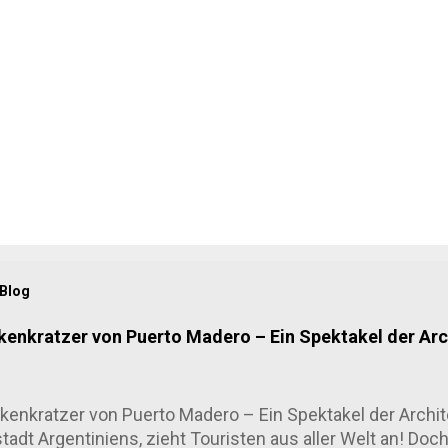
 Blog
kenkratzer von Puerto Madero – Ein Spektakel der Arc
enkratzer von Puerto Madero – Ein Spektakel der Archit
tadt Argentiniens, zieht Touristen aus aller Welt an! Doc