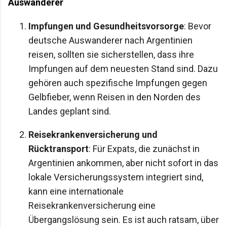
Auswanderer
Impfungen und Gesundheitsvorsorge
: Bevor
deutsche Auswanderer nach Argentinien
reisen, sollten sie sicherstellen, dass ihre
Impfungen auf dem neuesten Stand sind. Dazu
gehören auch spezifische Impfungen gegen
Gelbfieber, wenn Reisen in den Norden des
Landes geplant sind.
Reisekrankenversicherung und
Rücktransport
: Für Expats, die zunächst in
Argentinien ankommen, aber nicht sofort in das
lokale Versicherungssystem integriert sind,
kann eine internationale
Reisekrankenversicherung eine
Übergangslösung sein. Es ist auch ratsam, über