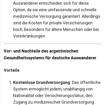
Auswanderer entscheiden sich für diese
Option, da sie eine umfassende und schnelle
medizinische Versorgung garantiert. Allerdings
sind die Kosten für private Versicherungen
hoch, besonders für ältere Menschen oder bei
Vorerkrankungen.
Vor- und Nachteile des argentinischen
Gesundheitssystems für deutsche Auswanderer
Vorteile
Kostenlose Grundversorgung
: Das öffentliche
System ermöglicht jedem, unabhängig von
Nationalität oder Versicherungsstatus, den
Zugang zu medizinischer Grundversorgung.