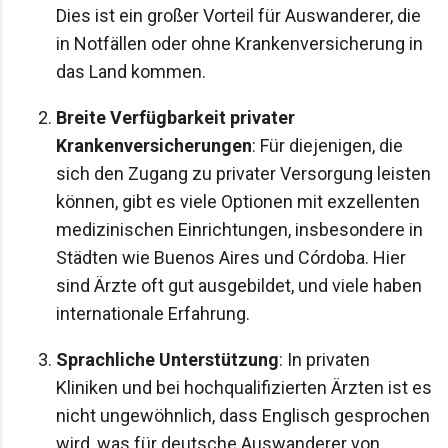
Dies ist ein großer Vorteil für Auswanderer, die
in Notfällen oder ohne Krankenversicherung in
das Land kommen.
Breite Verfügbarkeit privater
Krankenversicherungen
: Für diejenigen, die
sich den Zugang zu privater Versorgung leisten
können, gibt es viele Optionen mit exzellenten
medizinischen Einrichtungen, insbesondere in
Städten wie Buenos Aires und Córdoba. Hier
sind Ärzte oft gut ausgebildet, und viele haben
internationale Erfahrung.
Sprachliche Unterstützung
: In privaten
Kliniken und bei hochqualifizierten Ärzten ist es
nicht ungewöhnlich, dass Englisch gesprochen
wird, was für deutsche Auswanderer von