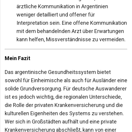
ärztliche Kommunikation in Argentinien
weniger detailliert und offener für
Interpretation sein. Eine offene Kommunikation
mit dem behandelnden Arzt über Erwartungen
kann helfen, Missverständnisse zu vermeiden.
Mein Fazit
Das argentinische Gesundheitssystem bietet
sowohl für Einheimische als auch für Ausländer eine
solide Grundversorgung. Für deutsche Auswanderer
ist es jedoch wichtig, die regionalen Unterschiede,
die Rolle der privaten Krankenversicherung und die
kulturellen Eigenheiten des Systems zu verstehen.
Wer sich in Großstädten aufhält und eine private
Krankenversicherung abschließt, kann von einer