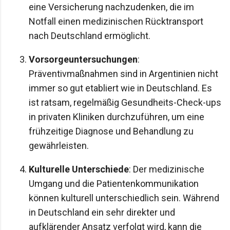
eine Versicherung nachzudenken, die im
Notfall einen medizinischen Rücktransport
nach Deutschland ermöglicht.
Vorsorgeuntersuchungen
:
Präventivmaßnahmen sind in Argentinien nicht
immer so gut etabliert wie in Deutschland. Es
ist ratsam, regelmäßig Gesundheits-Check-ups
in privaten Kliniken durchzuführen, um eine
frühzeitige Diagnose und Behandlung zu
gewährleisten.
Kulturelle Unterschiede
: Der medizinische
Umgang und die Patientenkommunikation
können kulturell unterschiedlich sein. Während
in Deutschland ein sehr direkter und
aufklärender Ansatz verfolgt wird, kann die