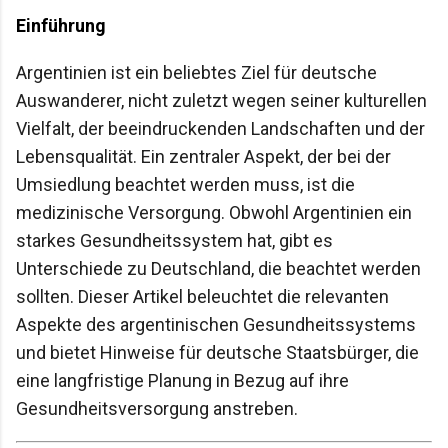
Einführung
Argentinien ist ein beliebtes Ziel für deutsche
Auswanderer, nicht zuletzt wegen seiner kulturellen
Vielfalt, der beeindruckenden Landschaften und der
Lebensqualität. Ein zentraler Aspekt, der bei der
Umsiedlung beachtet werden muss, ist die
medizinische Versorgung. Obwohl Argentinien ein
starkes Gesundheitssystem hat, gibt es
Unterschiede zu Deutschland, die beachtet werden
sollten. Dieser Artikel beleuchtet die relevanten
Aspekte des argentinischen Gesundheitssystems
und bietet Hinweise für deutsche Staatsbürger, die
eine langfristige Planung in Bezug auf ihre
Gesundheitsversorgung anstreben.