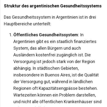
Struktur des argentinischen Gesundheitssystems
Das Gesundheitssystem in Argentinien ist in drei
Hauptbereiche unterteilt:
Öffentliches Gesundheitssystem
: In
Argentinien gibt es ein staatlich finanziertes
System, das allen Bürgern und auch
Ausländern kostenfrei zugänglich ist. Die
Versorgung ist jedoch stark von der Region
abhängig. In städtischen Gebieten,
insbesondere in Buenos Aires, ist die Qualität
der Versorgung gut, während in ländlichen
Regionen oft Kapazitätsengpässe bestehen.
Wartezeiten können ein Problem darstellen,
und nicht alle öffentlichen Krankenhäuser sind