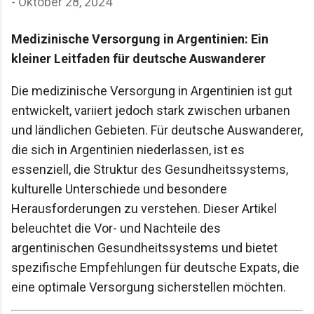
-
Oktober 28, 2024
Medizinische Versorgung in Argentinien: Ein
kleiner Leitfaden für deutsche Auswanderer
Die medizinische Versorgung in Argentinien ist gut
entwickelt, variiert jedoch stark zwischen urbanen
und ländlichen Gebieten. Für deutsche Auswanderer,
die sich in Argentinien niederlassen, ist es
essenziell, die Struktur des Gesundheitssystems,
kulturelle Unterschiede und besondere
Herausforderungen zu verstehen. Dieser Artikel
beleuchtet die Vor- und Nachteile des
argentinischen Gesundheitssystems und bietet
spezifische Empfehlungen für deutsche Expats, die
eine optimale Versorgung sicherstellen möchten.