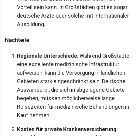
Vorteil sein kann. In Großstädten gibt es sogar
deutsche Ärzte oder solche mit internationaler
Ausbildung.
Nachteile
Regionale Unterschiede
: Während Großstädte
eine exzellente medizinische Infrastruktur
aufweisen, kann die Versorgung in ländlichen
Gebieten stark eingeschränkt sein. Deutsche
Auswanderer, die sich in abgelegene Gebiete
begeben, müssen möglicherweise lange
Reisezeiten für medizinische Behandlungen in
Kauf nehmen.
Kosten für private Krankenversicherung
: