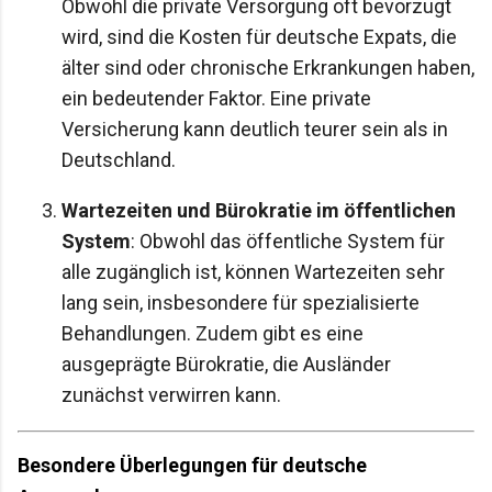
Obwohl die private Versorgung oft bevorzugt
wird, sind die Kosten für deutsche Expats, die
älter sind oder chronische Erkrankungen haben,
ein bedeutender Faktor. Eine private
Versicherung kann deutlich teurer sein als in
Deutschland.
Wartezeiten und Bürokratie im öffentlichen
System
: Obwohl das öffentliche System für
alle zugänglich ist, können Wartezeiten sehr
lang sein, insbesondere für spezialisierte
Behandlungen. Zudem gibt es eine
ausgeprägte Bürokratie, die Ausländer
zunächst verwirren kann.
Besondere Überlegungen für deutsche