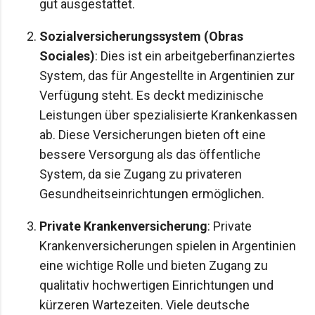
gut ausgestattet.
Sozialversicherungssystem (Obras
Sociales)
: Dies ist ein arbeitgeberfinanziertes
System, das für Angestellte in Argentinien zur
Verfügung steht. Es deckt medizinische
Leistungen über spezialisierte Krankenkassen
ab. Diese Versicherungen bieten oft eine
bessere Versorgung als das öffentliche
System, da sie Zugang zu privateren
Gesundheitseinrichtungen ermöglichen.
Private Krankenversicherung
: Private
Krankenversicherungen spielen in Argentinien
eine wichtige Rolle und bieten Zugang zu
qualitativ hochwertigen Einrichtungen und
kürzeren Wartezeiten. Viele deutsche