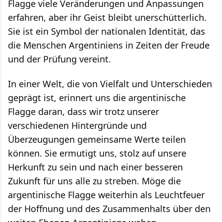
Flagge viele Veränderungen und Anpassungen
erfahren, aber ihr Geist bleibt unerschütterlich.
Sie ist ein Symbol der nationalen Identität, das
die Menschen Argentiniens in Zeiten der Freude
und der Prüfung vereint.
In einer Welt, die von Vielfalt und Unterschieden
geprägt ist, erinnert uns die argentinische
Flagge daran, dass wir trotz unserer
verschiedenen Hintergründe und
Überzeugungen gemeinsame Werte teilen
können. Sie ermutigt uns, stolz auf unsere
Herkunft zu sein und nach einer besseren
Zukunft für uns alle zu streben. Möge die
argentinische Flagge weiterhin als Leuchtfeuer
der Hoffnung und des Zusammenhalts über den