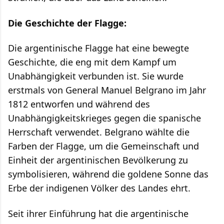
Die Geschichte der Flagge:
Die argentinische Flagge hat eine bewegte
Geschichte, die eng mit dem Kampf um
Unabhängigkeit verbunden ist. Sie wurde
erstmals von General Manuel Belgrano im Jahr
1812 entworfen und während des
Unabhängigkeitskrieges gegen die spanische
Herrschaft verwendet. Belgrano wählte die
Farben der Flagge, um die Gemeinschaft und
Einheit der argentinischen Bevölkerung zu
symbolisieren, während die goldene Sonne das
Erbe der indigenen Völker des Landes ehrt.
Seit ihrer Einführung hat die argentinische