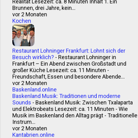
Realität Lesezeit: ca. 8 Minuten Inhalt 1. Ein
Brunnen, drei Jahre, kein...
vor 2 Monaten
Kochen
Restaurant Lohninger Frankfurt: Lohnt sich der
Besuch wirklich?
-
Restaurant Lohninger in
Frankfurt – Ein Abend zwischen Großstadt und
großer Küche Lesezeit: ca. 11 Minuten -
Freundschaft, Essen und besondere Abende...
vor 2 Monaten
Baskenland.online
Baskenland Musik: Traditionen und moderne
Sounds
-
Baskenland Musik: Zwischen Txalaparta
und Elektrobeats Lesezeit: ca. 11 Minuten - Wie
Musik im Baskenland den Alltag prägt - Traditionelle
Instrum...
vor 2 Monaten
Kantabrien.online