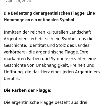
-
April 24, 2024
Die Bedeutung der argentinischen Flagge: Eine
Hommage an ein nationales Symbol
Inmitten der reichen kulturellen Landschaft
Argentiniens erhebt sich ein Symbol, das die
Geschichte, Identität und Stolz des Landes
verkörpert - die argentinische Flagge. Ihre
markanten Farben und Symbole erzählen eine
Geschichte von Unabhängigkeit, Freiheit und
Hoffnung, die das Herz eines jeden Argentiniers
berührt.
Die Farben der Flagge:
Die argentinische Flagge besteht aus drei