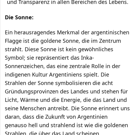
und Transparenz in allen Bereichen des Lebens.
Die Sonne:
Ein herausragendes Merkmal der argentinischen
Flagge ist die goldene Sonne, die im Zentrum
strahlt. Diese Sonne ist kein gewöhnliches
Symbol; sie repräsentiert das Inka-
Sonnenzeichen, das eine zentrale Rolle in der
indigenen Kultur Argentiniens spielt. Die
Strahlen der Sonne symbolisieren die acht
Gründungsprovinzen des Landes und stehen für
Licht, Wärme und die Energie, die das Land und
seine Menschen antreibt. Die Sonne erinnert uns
daran, dass die Zukunft von Argentinien
genauso hell und strahlend ist wie die goldenen
Strahlen, die über das Land scheinen.