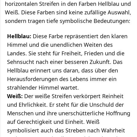
horizontalen Streifen in den Farben Hellblau und
Weiß. Diese Farben sind keine zufällige Auswahl,
sondern tragen tiefe symbolische Bedeutungen:
Hellblau:
Diese Farbe repräsentiert den klaren
Himmel und die unendlichen Weiten des
Landes. Sie steht für Freiheit, Frieden und die
Sehnsucht nach einer besseren Zukunft. Das
Hellblau erinnert uns daran, dass über den
Herausforderungen des Lebens immer ein
strahlender Himmel wartet.
Weiß:
Der weiße Streifen verkörpert Reinheit
und Ehrlichkeit. Er steht für die Unschuld der
Menschen und ihre unerschütterliche Hoffnung
auf Gerechtigkeit und Einheit. Weiß
symbolisiert auch das Streben nach Wahrheit