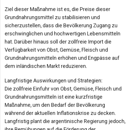
Ziel dieser Maßnahme ist es, die Preise dieser 
Grundnahrungsmittel zu stabilisieren und 
sicherzustellen, dass die Bevölkerung Zugang zu 
erschwinglichen und hochwertigen Lebensmitteln 
hat. Darüber hinaus soll der zollfreie Import die 
Verfügbarkeit von Obst, Gemüse, Fleisch und 
Grundnahrungsmitteln erhöhen und Engpässe auf 
dem inländischen Markt reduzieren.
Langfristige Auswirkungen und Strategien:

Die zollfreie Einfuhr von Obst, Gemüse, Fleisch und 
Grundnahrungsmitteln ist eine kurzfristige 
Maßnahme, um den Bedarf der Bevölkerung 
während der aktuellen Inflationskrise zu decken. 
Langfristig plant die argentinische Regierung jedoch, 
ihre Bemühungen auf die Förderung der 