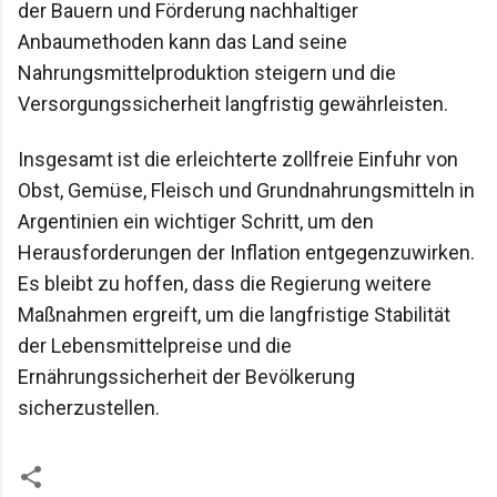
der Bauern und Förderung nachhaltiger 
Anbaumethoden kann das Land seine 
Nahrungsmittelproduktion steigern und die 
Versorgungssicherheit langfristig gewährleisten.
Insgesamt ist die erleichterte zollfreie Einfuhr von 
Obst, Gemüse, Fleisch und Grundnahrungsmitteln in 
Argentinien ein wichtiger Schritt, um den 
Herausforderungen der Inflation entgegenzuwirken. 
Es bleibt zu hoffen, dass die Regierung weitere 
Maßnahmen ergreift, um die langfristige Stabilität 
der Lebensmittelpreise und die 
Ernährungssicherheit der Bevölkerung 
sicherzustellen.