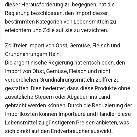
dieser Herausforderung zu begegnen, hat die 
Regierung beschlossen, den Import dieser 
bestimmten Kategorien von Lebensmitteln zu 
erleichtern und Zölle auf sie zu verzichten.
Zollfreier Import von Obst, Gemüse, Fleisch und 
Grundnahrungsmitteln:

Die argentinische Regierung hat entschieden, den 
Import von Obst, Gemüse, Fleisch und nicht 
verderblichen Grundnahrungsmitteln zollfrei zu 
gestatten. Dies bedeutet, dass diese Produkte ohne 
zusätzliche Steuern oder Abgaben ins Land 
gebracht werden können. Durch die Reduzierung der 
Importkosten können Importeure und Händler diese 
Lebensmittel zu günstigeren Preisen anbieten, was 
sich direkt auf den Endverbraucher auswirkt.