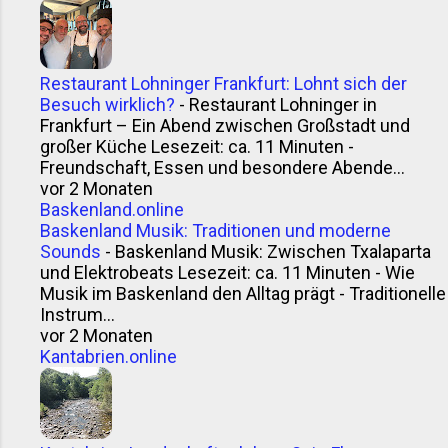
Restaurant Lohninger Frankfurt: Lohnt sich der
Besuch wirklich?
-
Restaurant Lohninger in
Frankfurt – Ein Abend zwischen Großstadt und
großer Küche Lesezeit: ca. 11 Minuten -
Freundschaft, Essen und besondere Abende...
vor 2 Monaten
Baskenland.online
Baskenland Musik: Traditionen und moderne
Sounds
-
Baskenland Musik: Zwischen Txalaparta
und Elektrobeats Lesezeit: ca. 11 Minuten - Wie
Musik im Baskenland den Alltag prägt - Traditionelle
Instrum...
vor 2 Monaten
Kantabrien.online