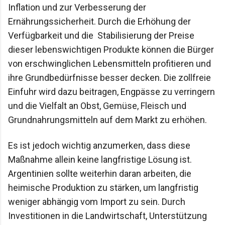
Inflation und zur Verbesserung der 
Ernährungssicherheit. Durch die Erhöhung der 
Verfügbarkeit und die  Stabilisierung der Preise 
dieser lebenswichtigen Produkte können die Bürger 
von erschwinglichen Lebensmitteln profitieren und 
ihre Grundbedürfnisse besser decken. Die zollfreie 
Einfuhr wird dazu beitragen, Engpässe zu verringern 
und die Vielfalt an Obst, Gemüse, Fleisch und 
Grundnahrungsmitteln auf dem Markt zu erhöhen.
Es ist jedoch wichtig anzumerken, dass diese 
Maßnahme allein keine langfristige Lösung ist. 
Argentinien sollte weiterhin daran arbeiten, die 
heimische Produktion zu stärken, um langfristig 
weniger abhängig vom Import zu sein. Durch 
Investitionen in die Landwirtschaft, Unterstützung 