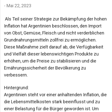
-
Mai 22, 2023
Als Teil seiner Strategie zur Bekämpfung der hohen 
Inflation hat Argentinien beschlossen, den Import 
von Obst, Gemüse, Fleisch und nicht verderblichen 
Grundnahrungsmitteln zollfrei zu ermöglichen. 
Diese Maßnahme zielt darauf ab, die Verfügbarkeit 
und Vielfalt dieser lebenswichtigen Produkte zu 
erhöhen, um die Preise zu stabilisieren und die 
Ernährungssicherheit der Bevölkerung zu 
verbessern.
Hintergrund:

Argentinien steht vor einer anhaltenden Inflation, die 
die Lebensmittelkosten stark beeinflusst und zu 
einer Belastung für die Bürger geworden ist. Um 