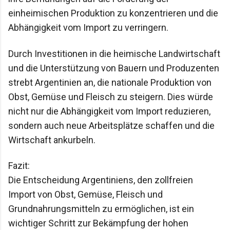
einheimischen Produktion zu konzentrieren und die 
Abhängigkeit vom Import zu verringern.
Durch Investitionen in die heimische Landwirtschaft 
und die Unterstützung von Bauern und Produzenten 
strebt Argentinien an, die nationale Produktion von 
Obst, Gemüse und Fleisch zu steigern. Dies würde 
nicht nur die Abhängigkeit vom Import reduzieren, 
sondern auch neue Arbeitsplätze schaffen und die 
Wirtschaft ankurbeln.
Fazit:

Die Entscheidung Argentiniens, den zollfreien 
Import von Obst, Gemüse, Fleisch und 
Grundnahrungsmitteln zu ermöglichen, ist ein 
wichtiger Schritt zur Bekämpfung der hohen 