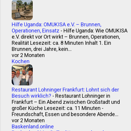
Hilfe Uganda: OMUKISA e.V. – Brunnen,
Operationen, Einsatz
-
Hilfe Uganda: Wie OMUKISA
e.V. direkt vor Ort wirkt – Brunnen, Operationen,
Realität Lesezeit: ca. 8 Minuten Inhalt 1. Ein
Brunnen, drei Jahre, kein...
vor 2 Monaten
Kochen
Restaurant Lohninger Frankfurt: Lohnt sich der
Besuch wirklich?
-
Restaurant Lohninger in
Frankfurt – Ein Abend zwischen Großstadt und
großer Küche Lesezeit: ca. 11 Minuten -
Freundschaft, Essen und besondere Abende...
vor 2 Monaten
Baskenland.online